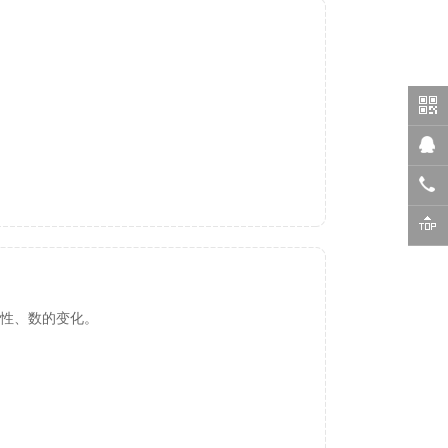
性、数的变化。