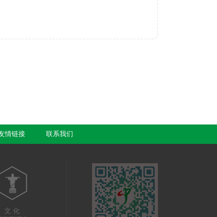
友情链接
联系我们
文 化