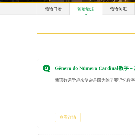
葡语口语
葡语语法
葡语词汇
Gênero do Número Cardinal数
葡语数词学起来复杂是因为除了要记忆数字
查看详情