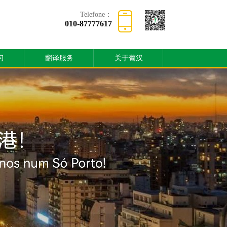
Telefone：
010-87777617
习
翻译服务
关于葡汉