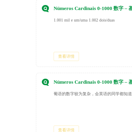
Números Cardinais 0-1000 数字 
1.001 mil e um/uma 1.002 dois/duas
查看详情
Números Cardinais 0-1000 数字 –
葡语的数字较为复杂，会英语的同学都知道
查看详情